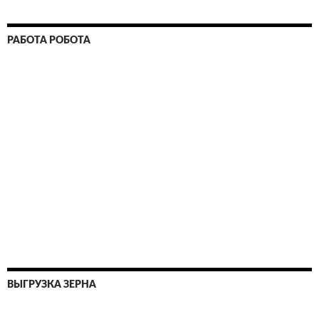
РАБОТА РОБОТА
ВЫГРУЗКА ЗЕРНА