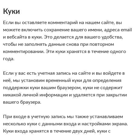
Куки
Если вы оставляете комментарий на нашем сайте, вы
можете включить сохранение вашего имени, адреса email
и вебсайта в куки. Это делается для вашего удобства,
чтобы не заполнять данные снова при повторном
комментировании. Эти куки хранятся в течение одного
года.
Если у вас есть учетная запись на сайте и вы войдете в
неё, мы установим временный куки для определения
поддержки куки вашим браузером, куки не содержит
никакой личной информации и удаляется при закрытии
вашего браузера.
При входе в учетную запись мы также устанавливаем
несколько куки с данными входа и настройками экрана.
Куки входа хранятся в течение двух дней, куки с