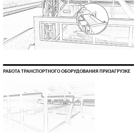
РАБОТА ТРАНСПОРТНОГО ОБОРУДОВАНИЯ ПРИЗАГРУЗКЕ