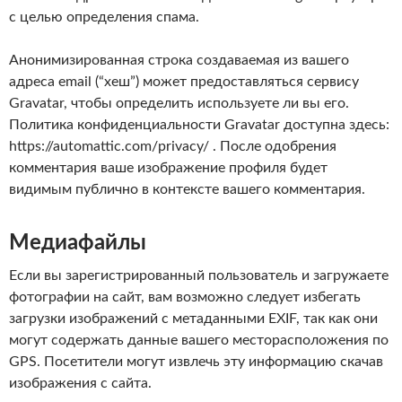
с целью определения спама.
Анонимизированная строка создаваемая из вашего
адреса email (“хеш”) может предоставляться сервису
Gravatar, чтобы определить используете ли вы его.
Политика конфиденциальности Gravatar доступна здесь:
https://automattic.com/privacy/ . После одобрения
комментария ваше изображение профиля будет
видимым публично в контексте вашего комментария.
Медиафайлы
Если вы зарегистрированный пользователь и загружаете
фотографии на сайт, вам возможно следует избегать
загрузки изображений с метаданными EXIF, так как они
могут содержать данные вашего месторасположения по
GPS. Посетители могут извлечь эту информацию скачав
изображения с сайта.