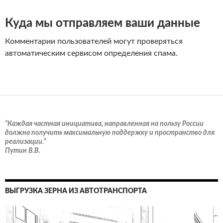
Куда мы отправляем ваши данные
Комментарии пользователей могут проверяться
автоматическим сервисом определения спама.
“Каждая частная инициатива, направленная на пользу России
должна получить максимальную поддержку и пространство для
реализации.”
Путин В.В.
ВЫГРУЗКА ЗЕРНА ИЗ АВТОТРАНСПОРТА