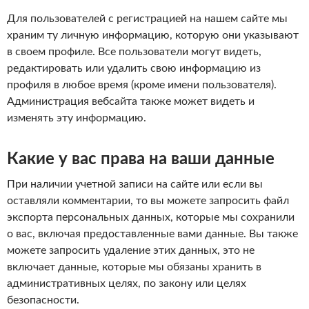
Для пользователей с регистрацией на нашем сайте мы
храним ту личную информацию, которую они указывают
в своем профиле. Все пользователи могут видеть,
редактировать или удалить свою информацию из
профиля в любое время (кроме имени пользователя).
Администрация вебсайта также может видеть и
изменять эту информацию.
Какие у вас права на ваши данные
При наличии учетной записи на сайте или если вы
оставляли комментарии, то вы можете запросить файл
экспорта персональных данных, которые мы сохранили
о вас, включая предоставленные вами данные. Вы также
можете запросить удаление этих данных, это не
включает данные, которые мы обязаны хранить в
административных целях, по закону или целях
безопасности.