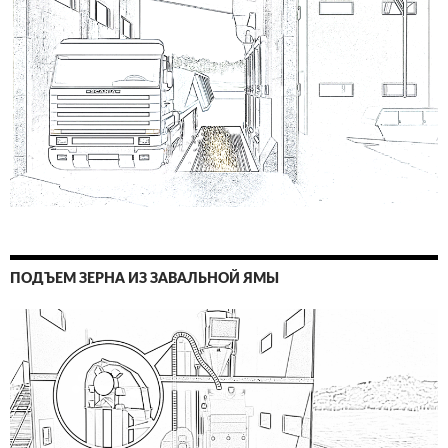
ПОДЪЕМ ЗЕРНА ИЗ ЗАВАЛЬНОЙ ЯМЫ