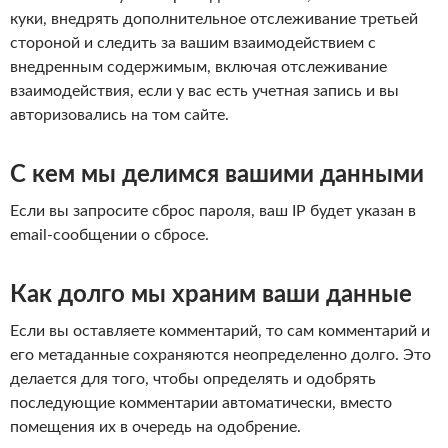
куки, внедрять дополнительное отслеживание третьей
стороной и следить за вашим взаимодействием с
внедренным содержимым, включая отслеживание
взаимодействия, если у вас есть учетная запись и вы
авторизовались на том сайте.
С кем мы делимся вашими данными
Если вы запросите сброс пароля, ваш IP будет указан в
email-сообщении о сбросе.
Как долго мы храним ваши данные
Если вы оставляете комментарий, то сам комментарий и
его метаданные сохраняются неопределенно долго. Это
делается для того, чтобы определять и одобрять
последующие комментарии автоматически, вместо
помещения их в очередь на одобрение.