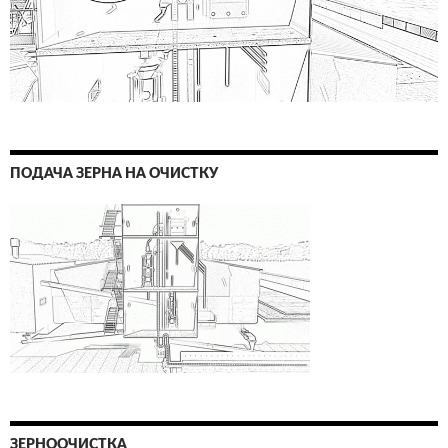
ПОДАЧА ЗЕРНА НА ОЧИСТКУ
ЗЕРНООЧИСТКА