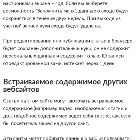
настройками экрана – год. Если вы выберете
возможность “Запомнить меня”, данные о входе будут
сохраняться в течение двух недель. При выходе из
учетной записи куки входа будут удалены.
При редактировании или публикации статьи в браузере
будет сохранен дополнительный куки, он не содержит
персональных данных и содержит только ID записи
отредактированной вами, истекает через 1 день.
Встраиваемое содержимое других
вебсайтов
Статьи на этом сайте могут включать встраиваемое
содержимое (например видео, изображения, статьи и
др.), подобное содержимое ведет себя так же, как если
бы посетитель зашел на другой сайт.
Эти сайты могут собирать данные о вас, использовать