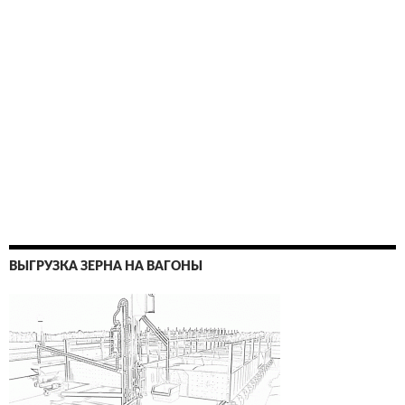
ВЫГРУЗКА ЗЕРНА НА ВАГОНЫ