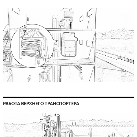
РАБОТА ВЕРХНЕГО ТРАНСПОРТЕРА