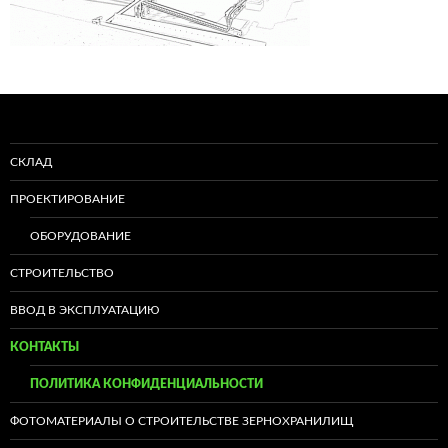
СКЛАД
ПРОЕКТИРОВАНИЕ
ОБОРУДОВАНИЕ
СТРОИТЕЛЬСТВО
ВВОД В ЭКСПЛУАТАЦИЮ
КОНТАКТЫ
ПОЛИТИКА КОНФИДЕНЦИАЛЬНОСТИ
ФОТОМАТЕРИАЛЫ О СТРОИТЕЛЬСТВЕ ЗЕРНОХРАНИЛИЩ