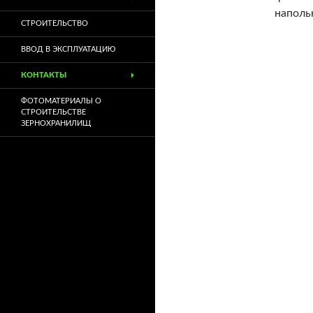
наполь
СТРОИТЕЛЬСТВО
ВВОД В ЭКСПЛУАТАЦИЮ
КОНТАКТЫ
ФОТОМАТЕРИАЛЫ О
СТРОИТЕЛЬСТВЕ
ЗЕРНОХРАНИЛИЩ