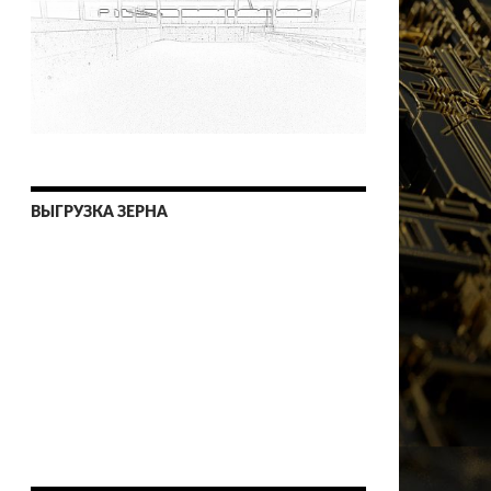
ВЫГРУЗКА ЗЕРНА