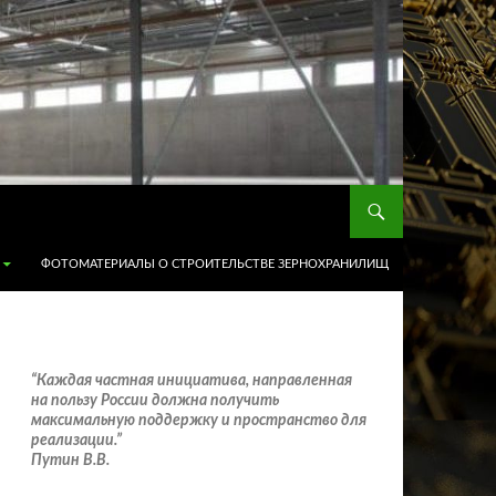
ФОТОМАТЕРИАЛЫ О СТРОИТЕЛЬСТВЕ ЗЕРНОХРАНИЛИЩ
“Каждая частная инициатива, направленная
на пользу России должна получить
максимальную поддержку и пространство для
реализации.”
Путин В.В.