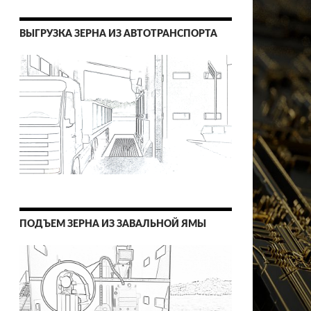
ВЫГРУЗКА ЗЕРНА ИЗ АВТОТРАНСПОРТА
ПОДЪЕМ ЗЕРНА ИЗ ЗАВАЛЬНОЙ ЯМЫ