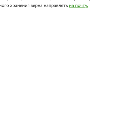
ного хранения зерна направлять
на почту.