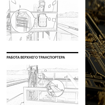
РАБОТА ВЕРХНЕГО ТРАНСПОРТЕРА