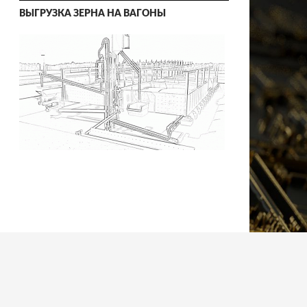
ВЫГРУЗКА ЗЕРНА НА ВАГОНЫ